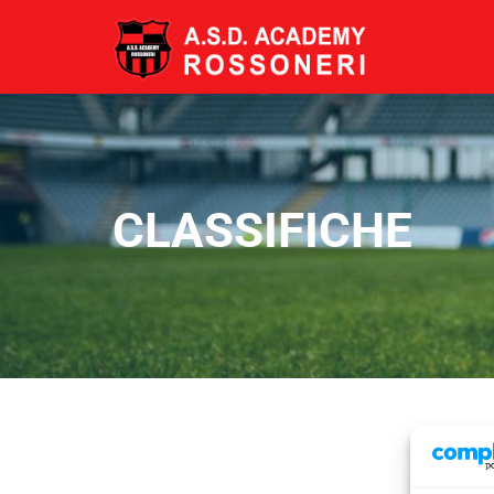
CLASSIFICHE